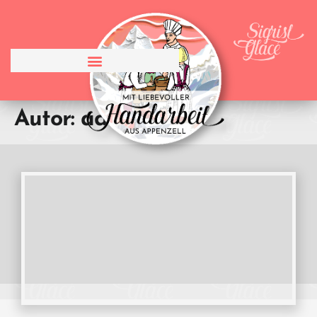
Autor:
admin