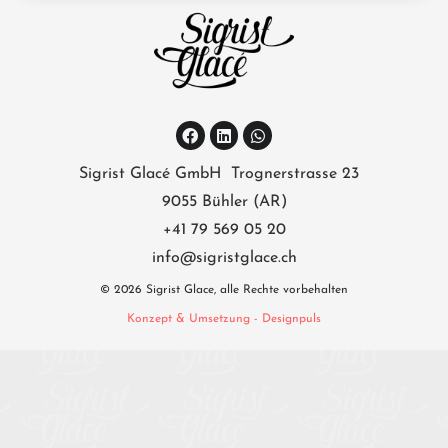
Sigrist Glacé GmbH Trognerstrasse 23
9055 Bühler (AR)
+41 79 569 05 20
info@sigristglace.ch
© 2026 Sigrist Glace, alle Rechte vorbehalten
Konzept & Umsetzung - Designpuls